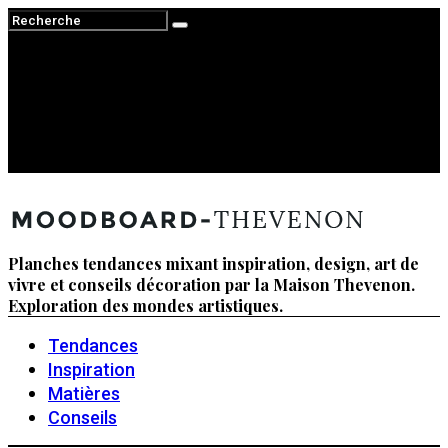
Planches tendances mixant inspiration, design, art de
vivre et conseils décoration par la Maison Thevenon.
Exploration des mondes artistiques.
Tendances
Inspiration
Matières
Conseils