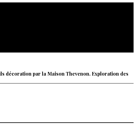
eils décoration par la Maison Thevenon. Exploration des