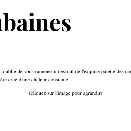
ubaines
ère crue d'une chaleur constante.
(cliquez sur l'image pour agrandir)