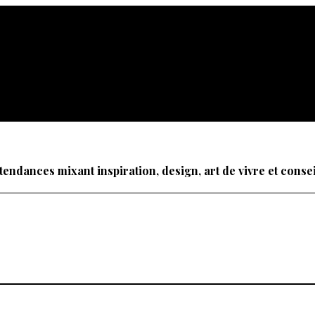
tendances mixant inspiration, design, art de vivre et cons