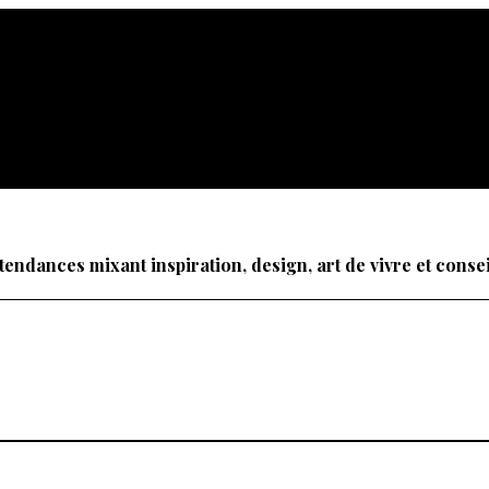
tendances mixant inspiration, design, art de vivre et cons