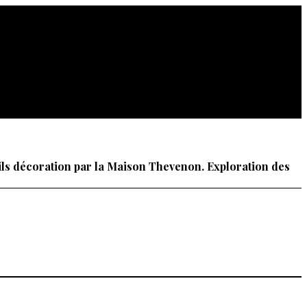
eils décoration par la Maison Thevenon. Exploration des