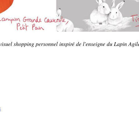
visuel shopping personnel inspiré de l'enseigne du Lapin Agil
s