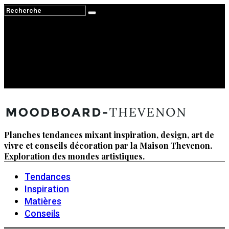
Planches tendances mixant inspiration, design, art de
vivre et conseils décoration par la Maison Thevenon.
Exploration des mondes artistiques.
Tendances
Inspiration
Matières
Conseils