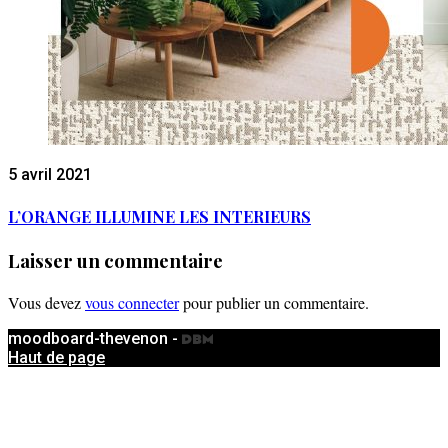
5 avril 2021
L’ORANGE ILLUMINE LES INTERIEURS
Laisser un commentaire
Vous devez
vous connecter
pour publier un commentaire.
moodboard-thevenon -
Haut de page