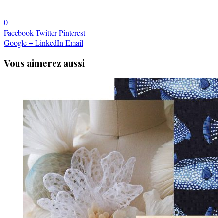
0
Facebook
Twitter
Pinterest
Google +
LinkedIn
Email
Vous aimerez aussi