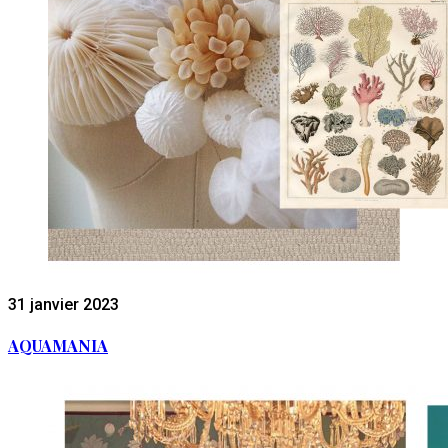
31 janvier 2023
AQUAMANIA