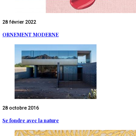
28 février 2022
ORNEMENT MODERNE
28 octobre 2016
Se fondre avec la nature