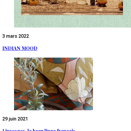
3 mars 2022
INDIAN MOOD
29 juin 2021
Linvosges, le beau linge français