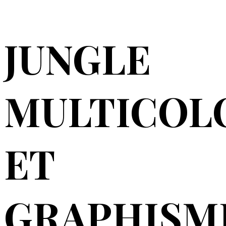
JUNGLE
MULTICOL
ET
GRAPHISM