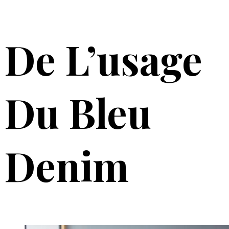
De L’usage
Du Bleu
Denim