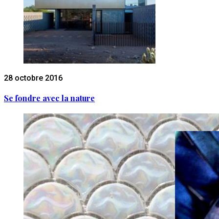
28 octobre 2016
Se fondre avec la nature