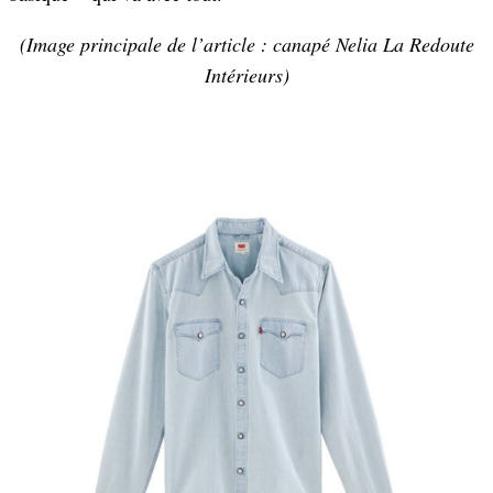
(Image principale de l’article : canapé Nelia La Redoute
Intérieurs)