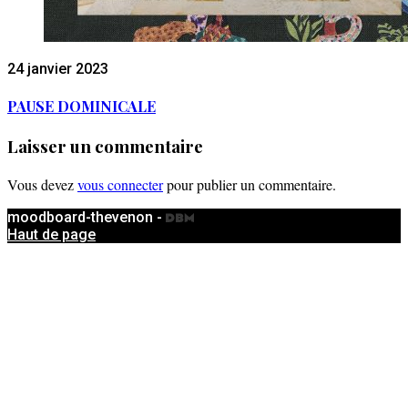
24 janvier 2023
PAUSE DOMINICALE
Laisser un commentaire
Vous devez
vous connecter
pour publier un commentaire.
moodboard-thevenon -
Haut de page