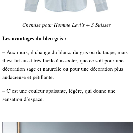
Chemise pour Homme Levi’s + 3 Suisses
Les avantages du bleu gris :
– Aux murs, il change du blanc, du gris ou du taupe, mais
il est lui aussi très facile à associer, que ce soit pour une
décoration sage et naturelle ou pour une décoration plus
audacieuse et pétillante.
– C’est une couleur apaisante, légère, qui donne une
sensation d’espace.