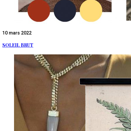
10 mars 2022
SOLEIL BRUT