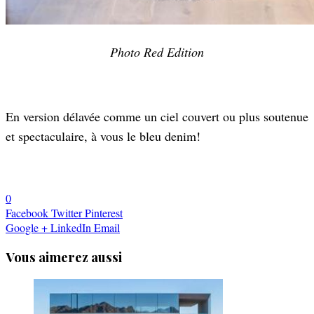
Photo Red Edition
En version délavée comme un ciel couvert ou plus soutenue
et spectaculaire, à vous le bleu denim!
0
Facebook
Twitter
Pinterest
Google +
LinkedIn
Email
Vous aimerez aussi