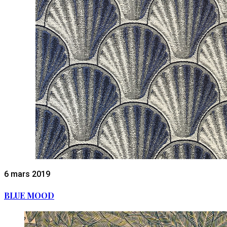
6 mars 2019
BLUE MOOD