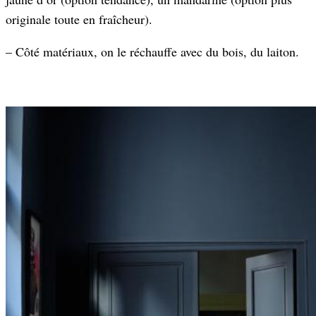
originale toute en fraîcheur).
– Côté matériaux, on le réchauffe avec du bois, du laiton.