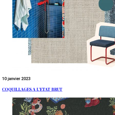
10 janvier 2023
COQUILLAGES A L’ETAT BRUT