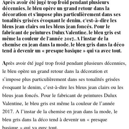
Après avoir été jugé trop froid pendant plusieurs
décennies, le bleu opère un grand retour dans la
décoration et s’impose plus particulièrement dans ses
tonalités grisées évoquant le denim, c’est-à-dire les
bleus jean clairs ou les bleus jean foncés. Pour le
fabricant de peintures Dulux Valentine, le bleu gris est
même la couleur de l’année 2017.. A l’instar de la
chemise en jean dans la mode, le bleu gris dans la déco
tend à devenir un « presque basique » qui va avec tout.
Après avoir été jugé trop froid pendant plusieurs décennies,
le bleu opère un grand retour dans la décoration et
s’impose plus particulièrement dans ses tonalités grisées
évoquant le denim, c’est-à-dire les bleus jean clairs ou les
bleus jean foncés. Pour le fabricant de peintures Dulux
Valentine, le bleu gris est même la couleur de l’année
2017. A l’instar de la chemise en jean dans la mode, le
bleu gris dans la déco tend à devenir un « presque
basique » qui va avec tout.