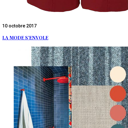
10 octobre 2017
LA MODE S’ENVOLE