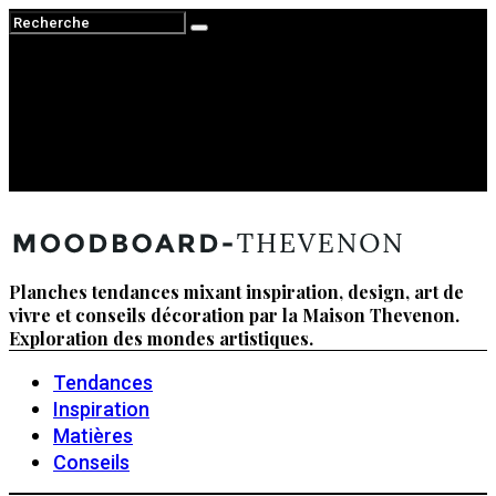
Planches tendances mixant inspiration, design, art de
vivre et conseils décoration par la Maison Thevenon.
Exploration des mondes artistiques.
Tendances
Inspiration
Matières
Conseils