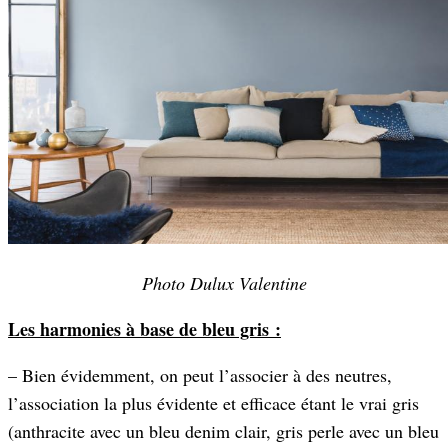
Photo Dulux Valentine
Les harmonies à base de bleu gris :
– Bien évidemment, on peut l’associer à des neutres,
l’association la plus évidente et efficace étant le vrai gris
(anthracite avec un bleu denim clair, gris perle avec un bleu